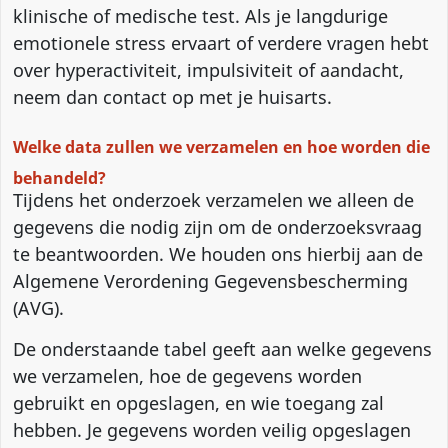
klinische of medische test. Als je langdurige
emotionele stress ervaart of verdere vragen hebt
over hyperactiviteit, impulsiviteit of aandacht,
neem dan contact op met je huisarts.
Welke data zullen we verzamelen en hoe worden die
behandeld?
Tijdens het onderzoek verzamelen we alleen de
gegevens die nodig zijn om de onderzoeksvraag
te beantwoorden. We houden ons hierbij aan de
Algemene Verordening Gegevensbescherming
(AVG).
De onderstaande tabel geeft aan welke gegevens
we verzamelen, hoe de gegevens worden
gebruikt en opgeslagen, en wie toegang zal
hebben. Je gegevens worden veilig opgeslagen