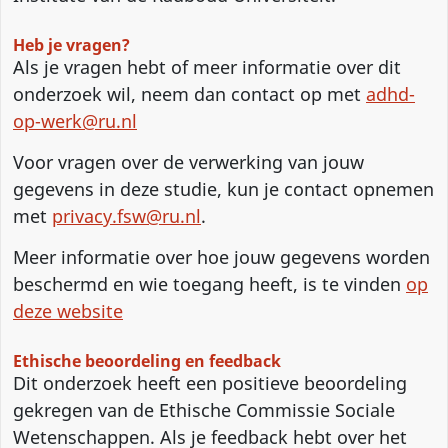
Heb je vragen?
Als je vragen hebt of meer informatie over dit
onderzoek wil, neem dan contact op met
adhd-
op-werk@ru.nl
Voor vragen over de verwerking van jouw
gegevens in deze studie, kun je contact opnemen
met
privacy.fsw@ru.nl
.
Meer informatie over hoe jouw gegevens worden
beschermd en wie toegang heeft, is te vinden
op
deze website
Ethische beoordeling en feedback
Dit onderzoek heeft een positieve beoordeling
gekregen van de Ethische Commissie Sociale
Wetenschappen. Als je feedback hebt over het