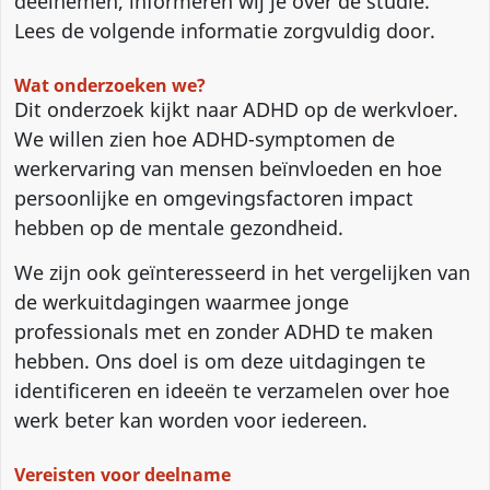
deelnemen, informeren wij je over de studie.
Lees de volgende informatie zorgvuldig door.
Wat onderzoeken we?
Dit onderzoek kijkt naar ADHD op de werkvloer.
We willen zien hoe ADHD-symptomen de
werkervaring van mensen beïnvloeden en hoe
persoonlijke en omgevingsfactoren impact
hebben op de mentale gezondheid.
We zijn ook geïnteresseerd in het vergelijken van
de werkuitdagingen waarmee jonge
professionals met en zonder ADHD te maken
hebben. Ons doel is om deze uitdagingen te
identificeren en ideeën te verzamelen over hoe
werk beter kan worden voor iedereen.
Vereisten voor deelname