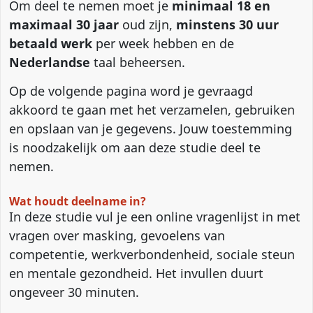
Om deel te nemen moet je
minimaal 18 en
maximaal 30 jaar
oud zijn,
minstens 30 uur
betaald werk
per week hebben en de
Nederlandse
taal beheersen.
Op de volgende pagina word je gevraagd
akkoord te gaan met het verzamelen, gebruiken
en opslaan van je gegevens. Jouw toestemming
is noodzakelijk om aan deze studie deel te
nemen.
Wat houdt deelname in?
In deze studie vul je een online vragenlijst in met
vragen over masking, gevoelens van
competentie, werkverbondenheid, sociale steun
en mentale gezondheid. Het invullen duurt
ongeveer 30 minuten.