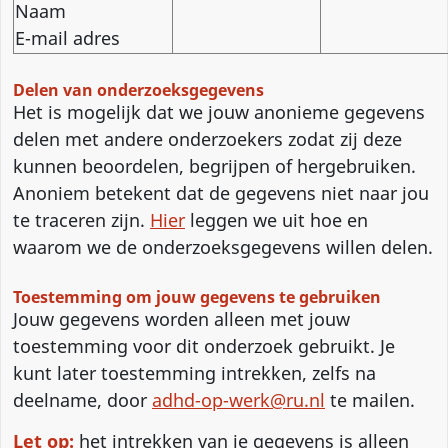
Naam
E-mail adres
Delen van onderzoeksgegevens
Het is mogelijk dat we jouw anonieme gegevens
delen met andere onderzoekers zodat zij deze
kunnen beoordelen, begrijpen of hergebruiken.
Anoniem betekent dat de gegevens niet naar jou
te traceren zijn.
Hier
leggen we uit hoe en
waarom we de onderzoeksgegevens willen delen.
Toestemming om jouw gegevens te gebruiken
Jouw gegevens worden alleen met jouw
toestemming voor dit onderzoek gebruikt. Je
kunt later toestemming intrekken, zelfs na
deelname, door
adhd-op-werk@ru.nl
te mailen.
Let op:
het intrekken van je gegevens is alleen