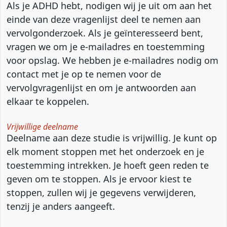
Als je ADHD hebt, nodigen wij je uit om aan het
einde van deze vragenlijst deel te nemen aan
vervolgonderzoek. Als je geïnteresseerd bent,
vragen we om je e-mailadres en toestemming
voor opslag. We hebben je e-mailadres nodig om
contact met je op te nemen voor de
vervolgvragenlijst en om je antwoorden aan
elkaar te koppelen.
Vrijwillige deelname
Deelname aan deze studie is vrijwillig. Je kunt op
elk moment stoppen met het onderzoek en je
toestemming intrekken. Je hoeft geen reden te
geven om te stoppen. Als je ervoor kiest te
stoppen, zullen wij je gegevens verwijderen,
tenzij je anders aangeeft.