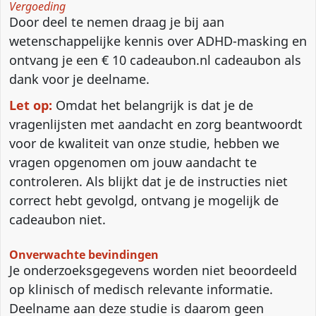
Vergoeding
Door deel te nemen draag je bij aan
wetenschappelijke kennis over ADHD-masking en
ontvang je een € 10 cadeaubon.nl cadeaubon als
dank voor je deelname.
Let op:
Omdat het belangrijk is dat je de
vragenlijsten met aandacht en zorg beantwoordt
voor de kwaliteit van onze studie, hebben we
vragen opgenomen om jouw aandacht te
controleren. Als blijkt dat je de instructies niet
correct hebt gevolgd, ontvang je mogelijk de
cadeaubon niet.
Onverwachte bevindingen
Je onderzoeksgegevens worden niet beoordeeld
op klinisch of medisch relevante informatie.
Deelname aan deze studie is daarom geen