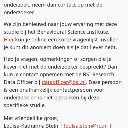
onderzoek, neem dan contact op met de
onderzoeker.
We zijn benieuwd naar jouw ervaring met deze
studie bij het Behavioural Science Institute.
Hier
kun je online een korte vragenlijst invullen.
Je kunt dit anoniem doen als je dat liever hebt.
Heb je vragen, opmerkingen of zorgen die je
liever niet met de onderzoeker bespreekt? Dan
kun je contact opnemen met de BSI Research
Data Officer bij
dataofficer@bsi.nl
. Deze persoon
is een onafhankelijk contactpersoon voor
onderzoek en is niet betrokken bij deze
specifieke studie.
Met vriendelijke groet,
Louisa-Katharina Stein
|
louisa.stein@ru.nl
|