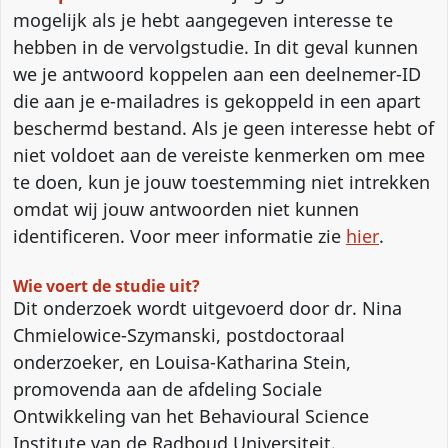
mogelijk als je hebt aangegeven interesse te
hebben in de vervolgstudie. In dit geval kunnen
we je antwoord koppelen aan een deelnemer-ID
die aan je e-mailadres is gekoppeld in een apart
beschermd bestand. Als je geen interesse hebt of
niet voldoet aan de vereiste kenmerken om mee
te doen, kun je jouw toestemming niet intrekken
omdat wij jouw antwoorden niet kunnen
identificeren. Voor meer informatie zie
hier
.
Wie voert de studie uit?
Dit onderzoek wordt uitgevoerd door dr. Nina
Chmielowice-Szymanski, postdoctoraal
onderzoeker, en Louisa-Katharina Stein,
promovenda aan de afdeling Sociale
Ontwikkeling van het Behavioural Science
Institute van de Radboud Universiteit.