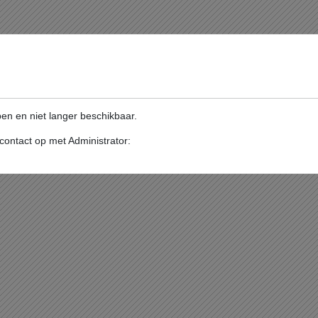
pen en niet langer beschikbaar.
ontact op met Administrator: