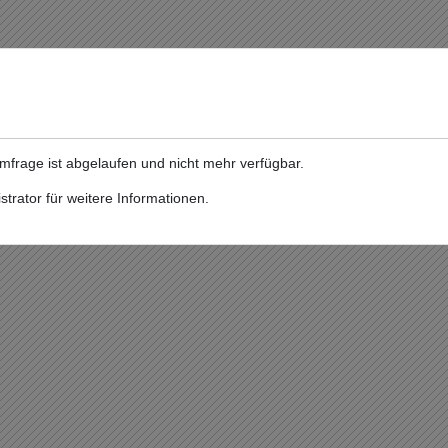
Umfrage ist abgelaufen und nicht mehr verfügbar.
strator für weitere Informationen.