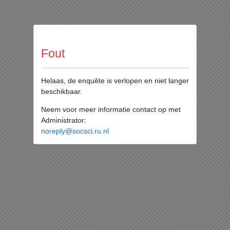
Fout
Helaas, de enquête is verlopen en niet langer
beschikbaar.
Neem voor meer informatie contact op met
Administrator:
noreply@socsci.ru.nl